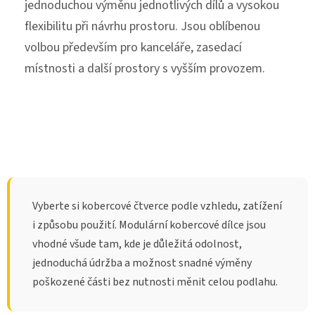
jednoduchou výměnu jednotlivých dílů a vysokou
flexibilitu při návrhu prostoru. Jsou oblíbenou
volbou především pro kanceláře, zasedací
místnosti a další prostory s vyšším provozem.
Vyberte si kobercové čtverce podle vzhledu, zatížení
i způsobu použití. Modulární kobercové dílce jsou
vhodné všude tam, kde je důležitá odolnost,
jednoduchá údržba a možnost snadné výměny
poškozené části bez nutnosti měnit celou podlahu.