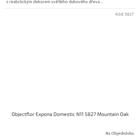
s realistickým dekorem světlého dubového dřeva....
Kód:
5827
Objectflor Expona Domestic N11 5827 Mountain Oak
Na Objednávku