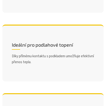
Ideální pro podlahové topení
Díky přímému kontaktu s podkladem umožňuje efektivní
přenos tepla.