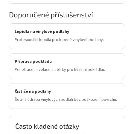
Doporučené příslušenství
Lepidla na vinylové podlahy
Profesionální lepidla pro lepené vinylové podlahy.
Příprava podkladu
Penetrace, nivelace a stěrky pro kvalitní pokládku.
Čističe na podlahy
Šetrná údržba vinylových podlah bez poškození povrchu.
Často kladené otázky