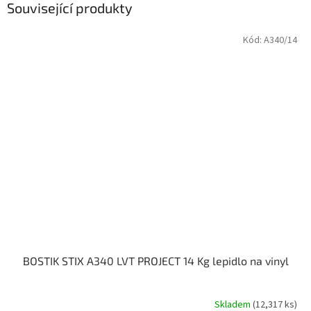
Související produkty
Kód:
A340/14
BOSTIK STIX A340 LVT PROJECT 14 Kg lepidlo na vinyl
Skladem
(12,317 ks)