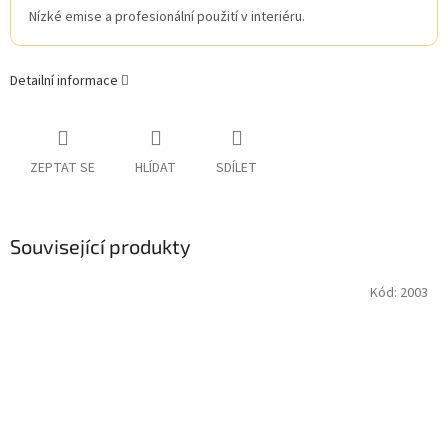
Nízké emise a profesionální použití v interiéru.
Detailní informace
ZEPTAT SE
HLÍDAT
SDÍLET
Související produkty
Kód:
2003