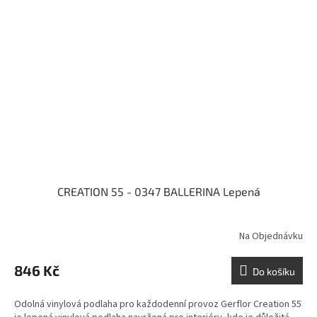
CREATION 55 - 0347 BALLERINA Lepená
Na Objednávku
846 Kč
Do košíku
Odolná vinylová podlaha pro každodenní provoz Gerflor Creation 55