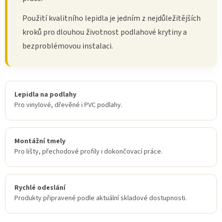
Použití kvalitního lepidla je jedním z nejdůležitějších
kroků pro dlouhou životnost podlahové krytiny a
bezproblémovou instalaci.
Lepidla na podlahy
Pro vinylové, dřevěné i PVC podlahy.
Montážní tmely
Pro lišty, přechodové profily i dokončovací práce.
Rychlé odeslání
Produkty připravené podle aktuální skladové dostupnosti.