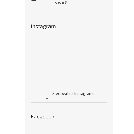
535 Kč
Instagram
Sledovat na Instagramu
Facebook