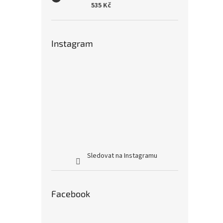
535 Kč
Instagram
Sledovat na Instagramu
Facebook