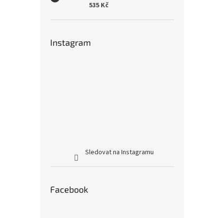
535 Kč
Instagram
Sledovat na Instagramu
Facebook