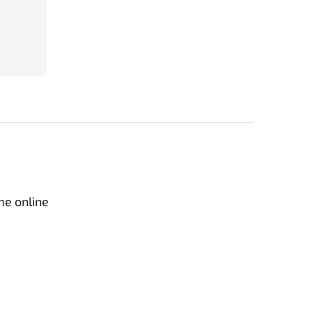
me online