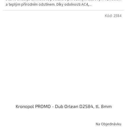
a teplým přírodním odstínem. Díky odolnosti AC4,...
Kód:
2584
Kronopol PROMO - Dub Orlean D2584, tl. 8mm
Na Objednávku