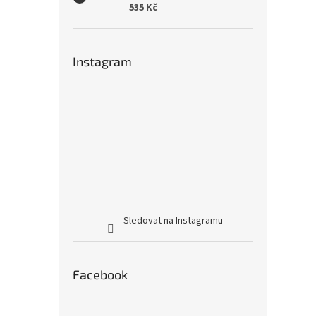
535 Kč
Instagram
Sledovat na Instagramu
Facebook