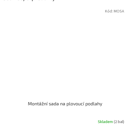
Kód:
MOSA
Montážní sada na plovoucí podlahy
Skladem
(2 bal)