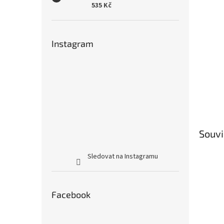
535 Kč
Instagram
Souvi
Sledovat na Instagramu
Facebook