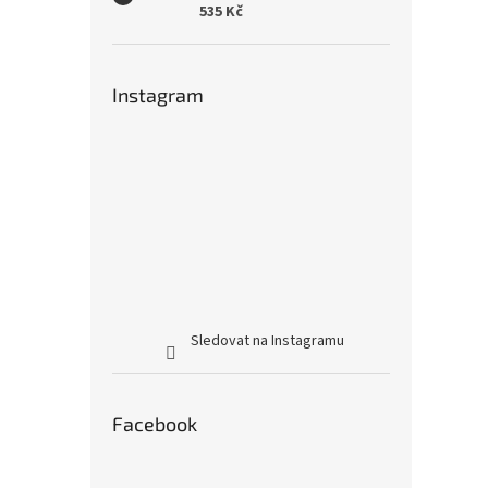
535 Kč
Instagram
Sledovat na Instagramu
Facebook