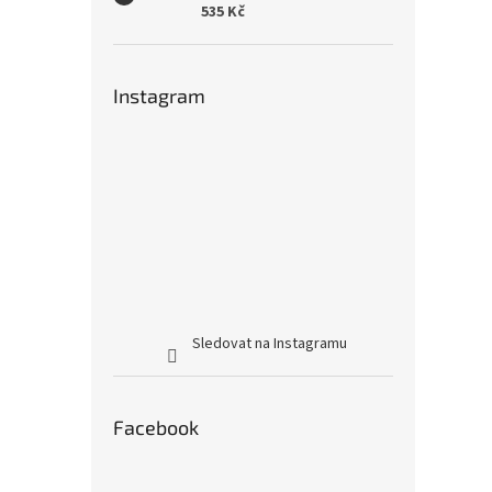
535 Kč
Instagram
Sledovat na Instagramu
Facebook