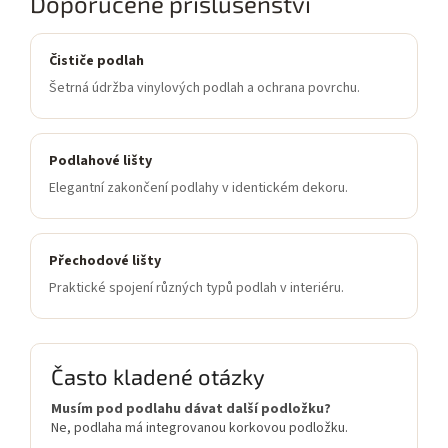
Doporučené příslušenství
Čističe podlah
Šetrná údržba vinylových podlah a ochrana povrchu.
Podlahové lišty
Elegantní zakončení podlahy v identickém dekoru.
Přechodové lišty
Praktické spojení různých typů podlah v interiéru.
Často kladené otázky
Musím pod podlahu dávat další podložku?
Ne, podlaha má integrovanou korkovou podložku.