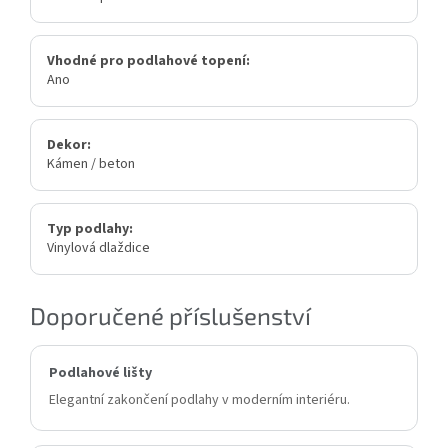
Vhodné pro podlahové topení:
Ano
Dekor:
Kámen / beton
Typ podlahy:
Vinylová dlaždice
Doporučené příslušenství
Podlahové lišty
Elegantní zakončení podlahy v moderním interiéru.