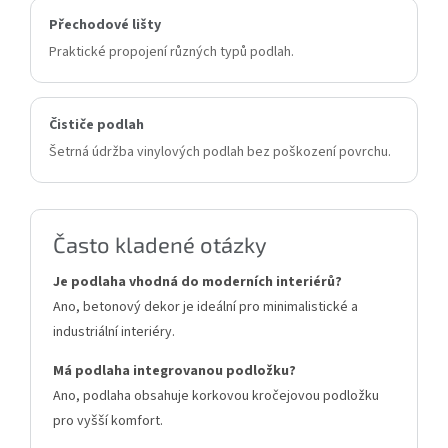
Přechodové lišty
Praktické propojení různých typů podlah.
Čističe podlah
Šetrná údržba vinylových podlah bez poškození povrchu.
Často kladené otázky
Je podlaha vhodná do moderních interiérů?
Ano, betonový dekor je ideální pro minimalistické a
industriální interiéry.
Má podlaha integrovanou podložku?
Ano, podlaha obsahuje korkovou kročejovou podložku
pro vyšší komfort.