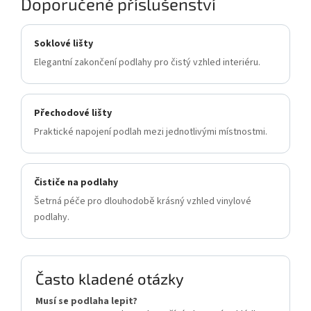
Doporučené příslušenství
Soklové lišty
Elegantní zakončení podlahy pro čistý vzhled interiéru.
Přechodové lišty
Praktické napojení podlah mezi jednotlivými místnostmi.
Čističe na podlahy
Šetrná péče pro dlouhodobě krásný vzhled vinylové
podlahy.
Často kladené otázky
Musí se podlaha lepit?