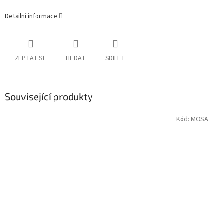
Detailní informace
ZEPTAT SE
HLÍDAT
SDÍLET
Související produkty
Kód:
MOSA