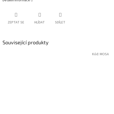
Detailní informace
ZEPTAT SE
HLÍDAT
SDÍLET
Související produkty
Kód:
MOSA