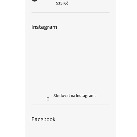
535 Kč
Instagram
Sledovat na Instagramu
Facebook