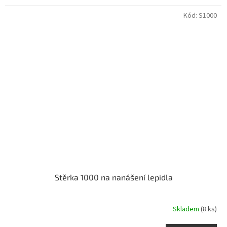
Kód:
S1000
Stěrka 1000 na nanášení lepidla
Skladem
(8 ks)