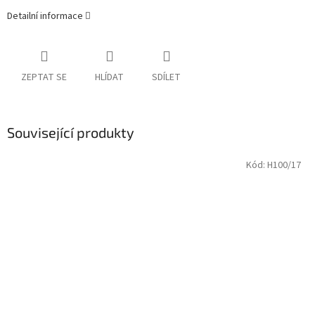
Detailní informace
ZEPTAT SE
HLÍDAT
SDÍLET
Související produkty
Kód:
H100/17