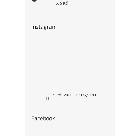
535 Kč
Instagram
Sledovat na Instagramu
Facebook