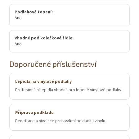
Podlahové topení:
Ano
Vhodné pod kolečkové židle:
Ano
Doporučené příslušenství
Lepidla na vinylové podlahy
Profesionální lepidla vhodná pro lepené vinylové podlahy.
Příprava podkladu
Penetrace a nivelace pro kvalitní pokládku vinylu.