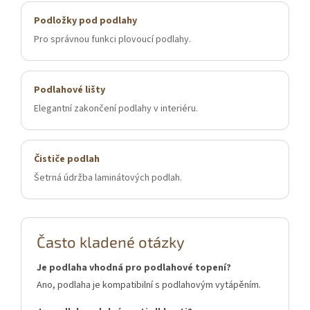
Podložky pod podlahy
Pro správnou funkci plovoucí podlahy.
Podlahové lišty
Elegantní zakončení podlahy v interiéru.
Čističe podlah
Šetrná údržba laminátových podlah.
Často kladené otázky
Je podlaha vhodná pro podlahové topení?
Ano, podlaha je kompatibilní s podlahovým vytápěním.