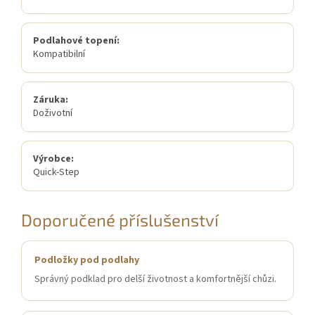
Podlahové topení:
Kompatibilní
Záruka:
Doživotní
Výrobce:
Quick-Step
Doporučené příslušenství
Podložky pod podlahy
Správný podklad pro delší životnost a komfortnější chůzi.