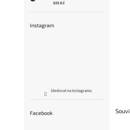
535 Kč
Instagram
Sledovat na Instagramu
Souvi
Facebook