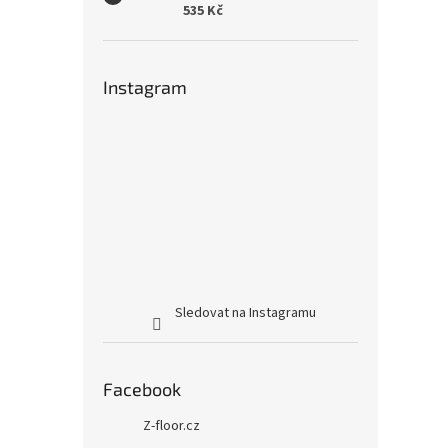
535 Kč
Instagram
Sledovat na Instagramu
Facebook
Z-floor.cz