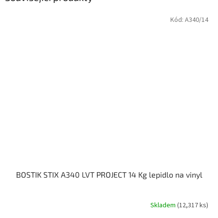
Kód:
A340/14
BOSTIK STIX A340 LVT PROJECT 14 Kg lepidlo na vinyl
Skladem
(12,317 ks)