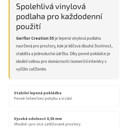
Spolehlivá vinylová
podlaha pro každodenní
použití
Gerflor Creation 55
je lepená vinylová podlaha
navržená pro prostory, kde je klíčová dlouhá životnost,
stabilita a jednoduchá údržba. Díky pevné pokládce je
ideální volbou pro domácnosti i komerční interiéry s
vyšším zatížením.
Stabilní lepená pokládka
Pevné řešení bez pohybu a vrzání.
Vysoká odolnost 0,55 mm
Vhodné i pro více zatěžované prostory.