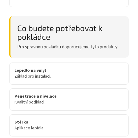
Co budete potřebovat k
pokládce
Pro správnou pokládku doporučujeme tyto produkty:
Lepidlo na vinyl
Základ pro instalaci.
Penetrace a nivelace
Kvalitní podklad.
Stěrka
Aplikace lepidla.