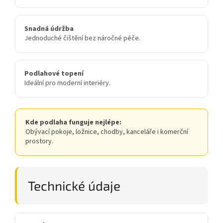
Snadná údržba
Jednoduché čištění bez náročné péče.
Podlahové topení
Ideální pro moderní interiéry.
Kde podlaha funguje nejlépe:
Obývací pokoje, ložnice, chodby, kanceláře i komerční
prostory.
Technické údaje