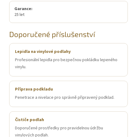
Garance:
25 let
Doporučené příslušenství
Lepidla na vinylové podlahy
Profesionální lepidla pro bezpečnou pokládku lepeného
vinylu.
Příprava podkladu
Penetrace a nivelace pro správně připravený podklad.
Čističe podlah
Doporučené prostředky pro pravidelnou údržbu
vinylových podlah.