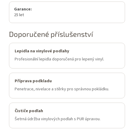
Garance:
25 let
Doporučené příslušenství
Lepidla na vinylové podlahy
Profesionální lepidla doporučená pro lepený vinyl.
Příprava podkladu
Penetrace, nivelace a stěrky pro správnou pokládku.
Čističe podlah
Šetrná údržba vinylových podlah s PUR úpravou.