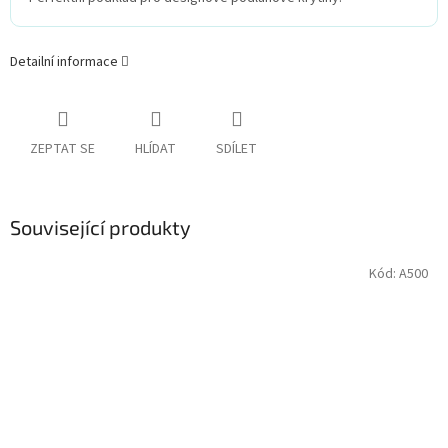
Detailní informace
ZEPTAT SE
HLÍDAT
SDÍLET
Související produkty
Kód:
A500