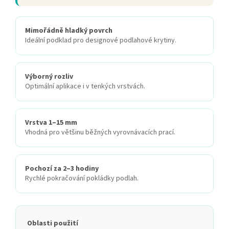
Mimořádně hladký povrch
Ideální podklad pro designové podlahové krytiny.
Výborný rozliv
Optimální aplikace i v tenkých vrstvách.
Vrstva 1–15 mm
Vhodná pro většinu běžných vyrovnávacích prací.
Pochozí za 2–3 hodiny
Rychlé pokračování pokládky podlah.
Oblasti použití