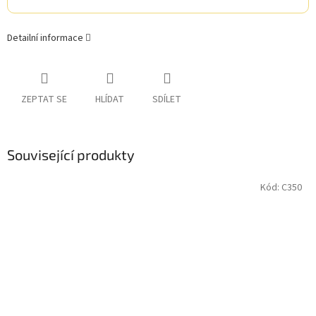
Detailní informace
ZEPTAT SE
HLÍDAT
SDÍLET
Související produkty
Kód:
C350