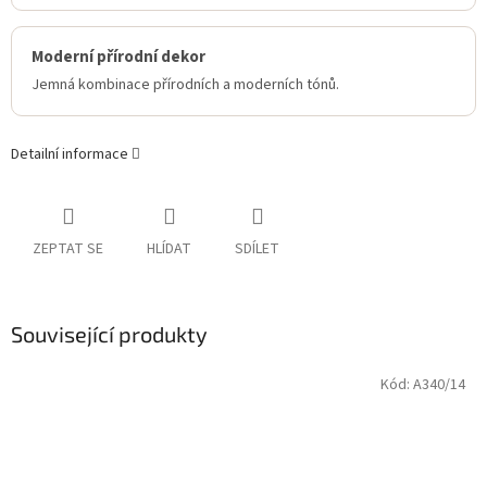
Moderní přírodní dekor
Jemná kombinace přírodních a moderních tónů.
Detailní informace
ZEPTAT SE
HLÍDAT
SDÍLET
Související produkty
Kód:
A340/14