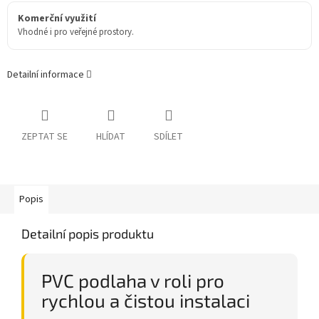
Komerční využití
Vhodné i pro veřejné prostory.
Detailní informace
ZEPTAT SE
HLÍDAT
SDÍLET
Popis
Detailní popis produktu
PVC podlaha v roli pro
rychlou a čistou instalaci