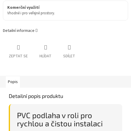
Komerční využití
Vhodné i pro veřejné prostory.
Detailní informace
ZEPTAT SE
HLÍDAT
SDÍLET
Popis
Detailní popis produktu
PVC podlaha v roli pro
rychlou a čistou instalaci