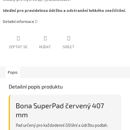
Ideální pro pravidelnou údržbu a odstranění lehkého znečištění.
Detailní informace
ZEPTAT SE
HLÍDAT
SDÍLET
Popis
Detailní popis produktu
Bona SuperPad červený 407
mm
Pad určený pro každodenní čištění a údržbu podlah.