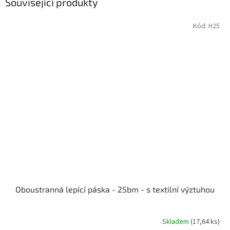
Související produkty
Kód:
H25
Oboustranná lepící páska - 25bm - s textilní výztuhou
Skladem
(17,64 ks)