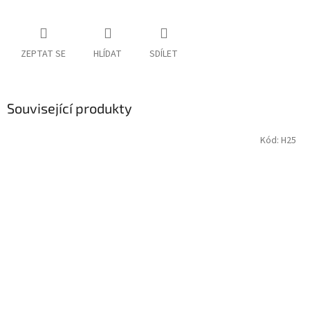
ZEPTAT SE
HLÍDAT
SDÍLET
Související produkty
Kód:
H25