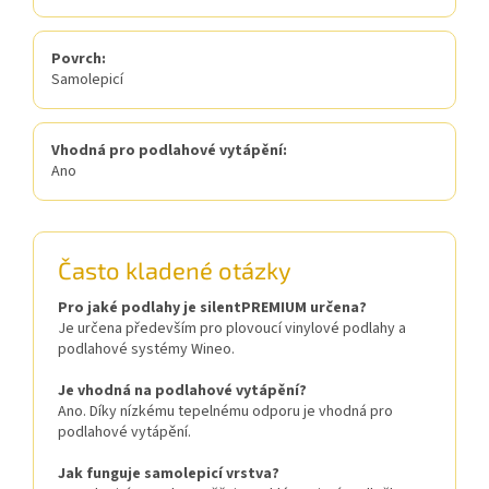
Povrch:
Samolepicí
Vhodná pro podlahové vytápění:
Ano
Často kladené otázky
Pro jaké podlahy je silentPREMIUM určena?
Je určena především pro plovoucí vinylové podlahy a
podlahové systémy Wineo.
Je vhodná na podlahové vytápění?
Ano. Díky nízkému tepelnému odporu je vhodná pro
podlahové vytápění.
Jak funguje samolepicí vrstva?