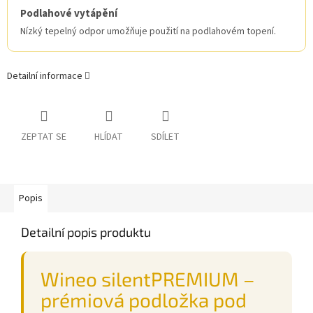
Podlahové vytápění
Nízký tepelný odpor umožňuje použití na podlahovém topení.
Detailní informace
ZEPTAT SE
HLÍDAT
SDÍLET
Popis
Detailní popis produktu
Wineo silentPREMIUM –
prémiová podložka pod