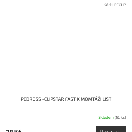
Kód:
LPFCLIP
PEDROSS -CLIPSTAR FAST K MOMTÁŽI LIŠT
Skladem
(61 ks)
28 Kč