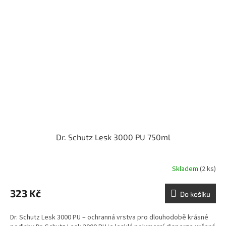
Dr. Schutz Lesk 3000 PU 750ml
Skladem
(2 ks)
323 Kč
Do košíku
Dr. Schutz Lesk 3000 PU – ochranná vrstva pro dlouhodobě krásné