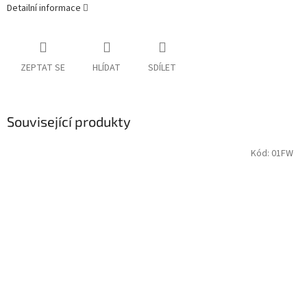
Detailní informace
ZEPTAT SE
HLÍDAT
SDÍLET
Související produkty
Kód:
01FW