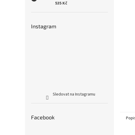
535 Kč
Instagram
Sledovat na Instagramu
Facebook
Popi