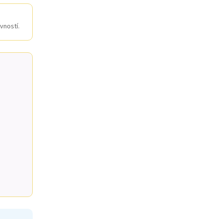
vností.