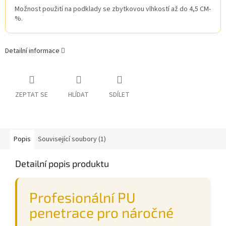
Možnost použití na podklady se zbytkovou vlhkostí až do 4,5 CM-
%.
Detailní informace
ZEPTAT SE
HLÍDAT
SDÍLET
Popis
Související soubory (1)
Detailní popis produktu
Profesionální PU
penetrace pro náročné