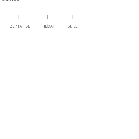
ZEPTAT SE
HLÍDAT
SDÍLET