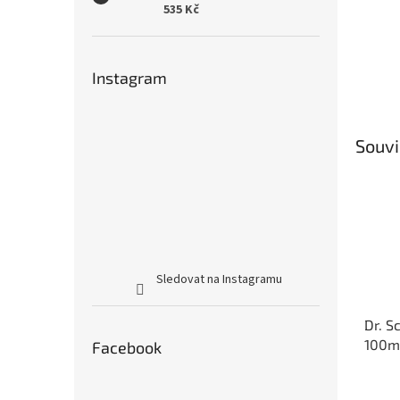
535 Kč
Instagram
Souvi
Sledovat na Instagramu
Dr. 
100m
Facebook