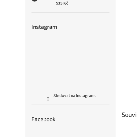
535 Kč
Instagram
Sledovat na Instagramu
Souvi
Facebook